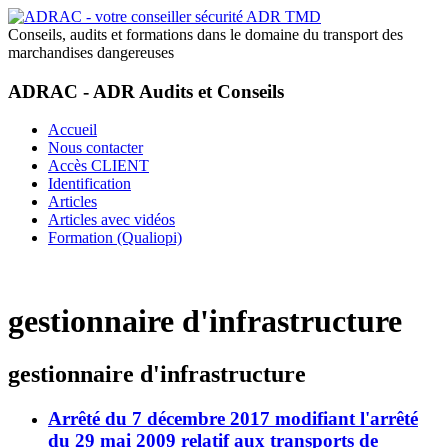
Conseils, audits et formations dans le domaine du transport des
marchandises dangereuses
ADRAC - ADR Audits et Conseils
Accueil
Nous contacter
Accès CLIENT
Identification
Articles
Articles avec vidéos
Formation (Qualiopi)
gestionnaire d'infrastructure
gestionnaire d'infrastructure
Arrêté du 7 décembre 2017 modifiant l'arrêté
du 29 mai 2009 relatif aux transports de