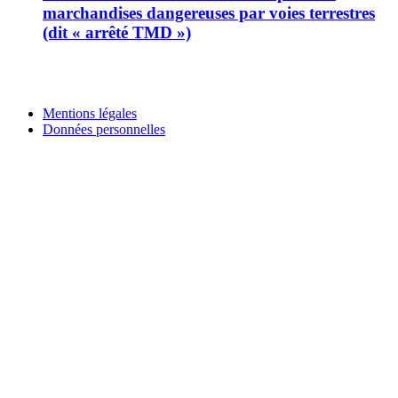
marchandises dangereuses par voies terrestres
(dit « arrêté TMD »)
Mentions légales
Données personnelles