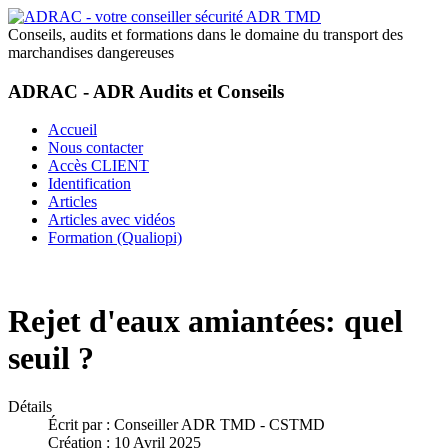
Conseils, audits et formations dans le domaine du transport des
marchandises dangereuses
ADRAC - ADR Audits et Conseils
Accueil
Nous contacter
Accès CLIENT
Identification
Articles
Articles avec vidéos
Formation (Qualiopi)
Rejet d'eaux amiantées: quel
seuil ?
Détails
Écrit par :
Conseiller ADR TMD - CSTMD
Création : 10 Avril 2025